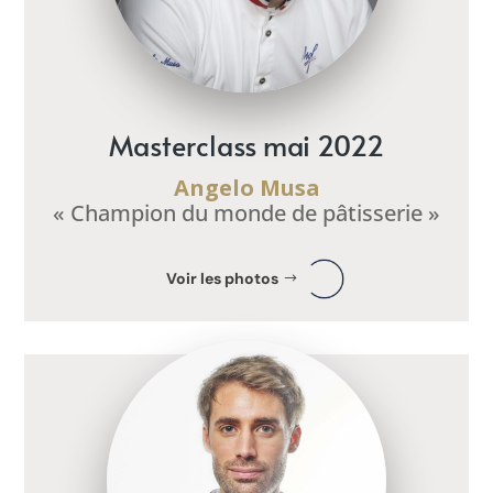
Masterclass mai 2022
Angelo Musa
« Champion du monde de pâtisserie »
Voir les photos