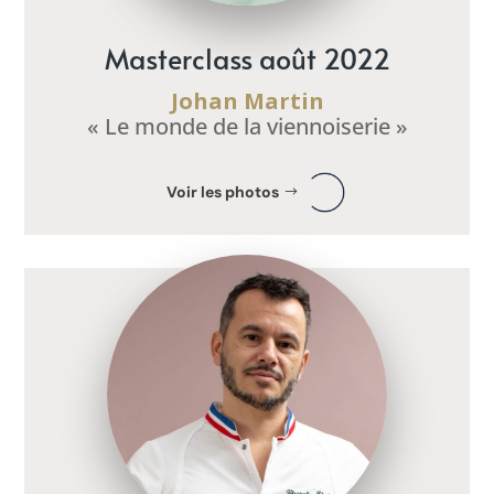
Masterclass août 2022
Johan Martin
« Le monde de la viennoiserie »
Voir les photos