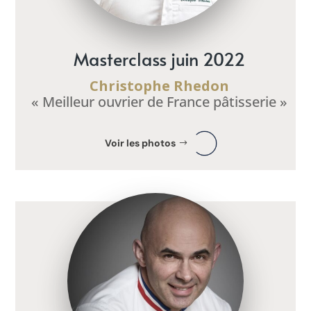
Masterclass juin 2022
Christophe Rhedon
« Meilleur ouvrier de France pâtisserie »
Voir les photos