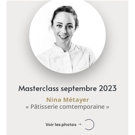
Masterclass septembre 2023
Nina Métayer
« Pâtisserie comtemporaine »
Voir les photos