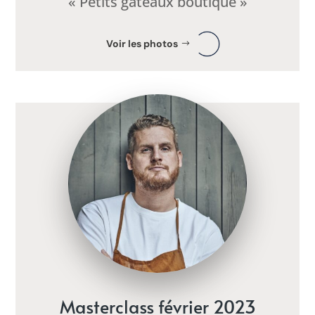
« Petits gâteaux boutique »
Voir les photos
Masterclass février 2023