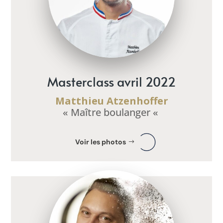
Masterclass avril 2022
Matthieu Atzenhoffer
« Maître boulanger «
Voir les photos