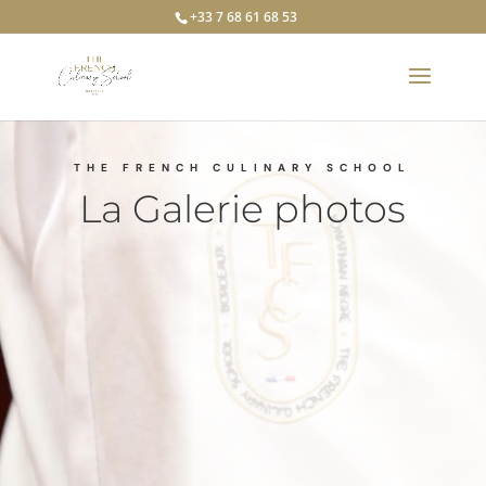
+33 7 68 61 68 53
THE FRENCH CULINARY SCHOOL
La Galerie photos