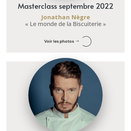
Masterclass septembre 2022
Jonathan Nègre
« Le monde de la Biscuiterie »
Voir les photos