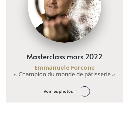
Masterclass mars 2022
Emmanuele Forcone
« Champion du monde de pâtisserie »
Voir les photos