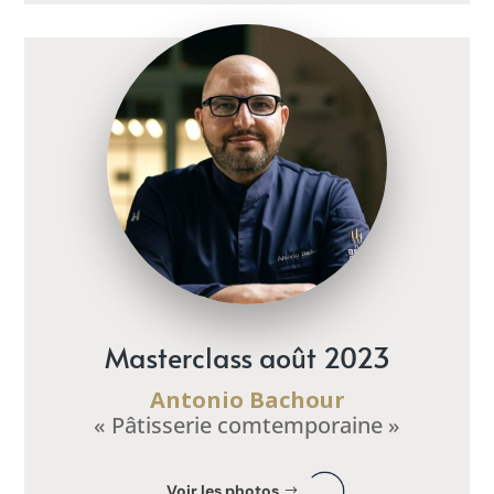
Masterclass août 2023
Antonio Bachour
« Pâtisserie comtemporaine »
Voir les photos