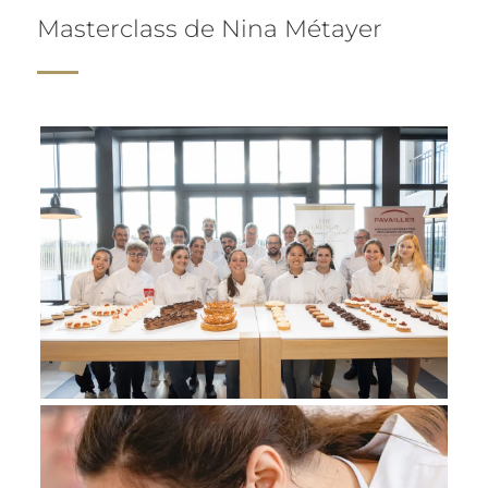
Masterclass de Nina Métayer