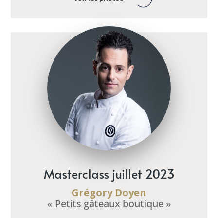
Masterclass juillet 2023
Grégory Doyen
« Petits gâteaux boutique »