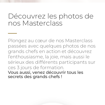
Découvrez les photos de
nos Masterclass
Plongez au
cœur
de nos Masterclass
passées avec quelques photos de nos
grands chefs en action et découvrez
l’enthousiasme, la joie, mais aussi le
sérieux des différents participants sur
ces 3 jours de formation.
Vous aussi, venez découvrir tous les
secrets des grands chefs !