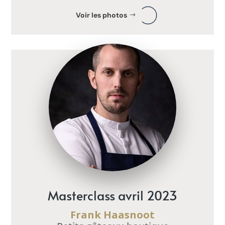
Voir les photos
Masterclass avril 2023
Frank Haasnoot