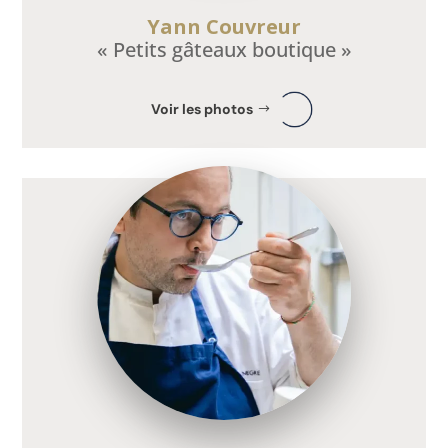
Yann Couvreur
« Petits gâteaux boutique »
Voir les photos