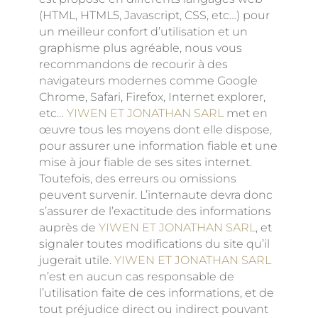
(HTML, HTML5, Javascript, CSS, etc…) pour
un meilleur confort d’utilisation et un
graphisme plus agréable, nous vous
recommandons de recourir à des
navigateurs modernes comme Google
Chrome, Safari, Firefox, Internet explorer,
etc…
YIWEN ET JONATHAN SARL
met en
œuvre tous les moyens dont elle dispose,
pour assurer une information fiable et une
mise à jour fiable de ses sites internet.
Toutefois, des erreurs ou omissions
peuvent survenir. L’internaute devra donc
s’assurer de l’exactitude des informations
auprès de
YIWEN ET JONATHAN SARL
, et
signaler toutes modifications du site qu’il
jugerait utile.
YIWEN ET JONATHAN SARL
n’est en aucun cas responsable de
l’utilisation faite de ces informations, et de
tout préjudice direct ou indirect pouvant