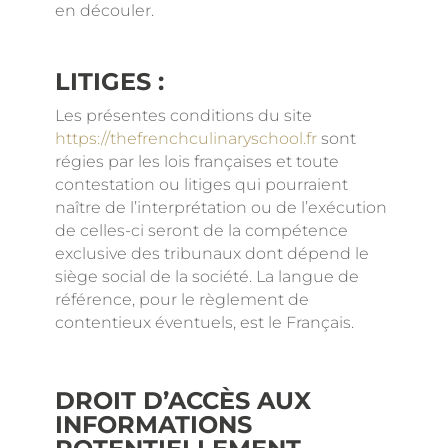
en découler.
LITIGES :
Les présentes conditions du site
https://thefrenchculinaryschool.fr
sont
régies par les lois françaises et toute
contestation ou litiges qui pourraient
naître de l’interprétation ou de l’exécution
de celles-ci seront de la compétence
exclusive des tribunaux dont dépend le
siège social de la société. La langue de
référence, pour le règlement de
contentieux éventuels, est le Français.
DROIT D’ACCÈS AUX
INFORMATIONS