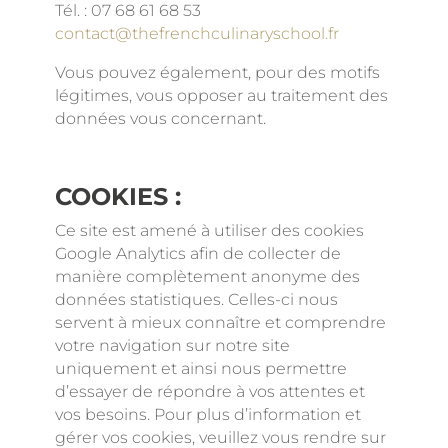
Tél. : 07 68 61 68 53
contact@thefrenchculinaryschool.fr
Vous pouvez également, pour des motifs
légitimes, vous opposer au traitement des
données vous concernant.
COOKIES :
Ce site est amené à utiliser des cookies
Google Analytics afin de collecter de
manière complètement anonyme des
données statistiques. Celles-ci nous
servent à mieux connaître et comprendre
votre navigation sur notre site
uniquement et ainsi nous permettre
d’essayer de répondre à vos attentes et
vos besoins. Pour plus d’information et
gérer vos cookies, veuillez vous rendre sur