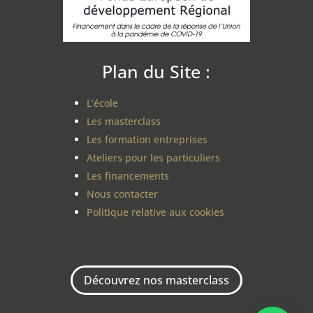
Plan du Site :
L’école
Les masterclass
Les formation entreprises
Ateliers pour les particuliers
Les financements
Nous contacter
Politique relative aux cookies
Découvrez nos masterclass