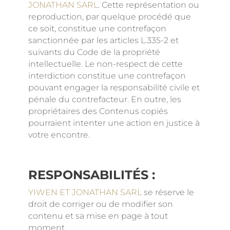
JONATHAN SARL
. Cette représentation ou
reproduction, par quelque procédé que
ce soit, constitue une contrefaçon
sanctionnée par les articles L.335-2 et
suivants du Code de la propriété
intellectuelle. Le non-respect de cette
interdiction constitue une contrefaçon
pouvant engager la responsabilité civile et
pénale du contrefacteur. En outre, les
propriétaires des Contenus copiés
pourraient intenter une action en justice à
votre encontre.
RESPONSABILITÉS :
YIWEN ET JONATHAN SARL
se réserve le
droit de corriger ou de modifier son
contenu et sa mise en page à tout
moment.