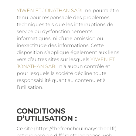
YIWEN ET JONATHAN SARL
ne pourra être
tenu pour responsable des problèmes
techniques tels que les interruptions de
service ou dysfonctionnements
informatiques, ni d’une omission ou
inexactitude des informations. Cette
disposition s’applique également aux liens
vers d’autres sites sur lesquels
YIWEN ET
JONATHAN SARL
n’a aucun contrôle et
pour lesquels la société décline toute
responsabilité quant au contenu et à
l’utilisation.
CONDITIONS
D’UTILISATION :
Ce site (https://thefrenchculinaryschool.fr)
est proposé en différents langages web