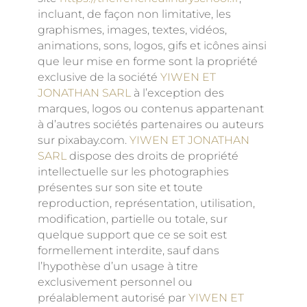
incluant, de façon non limitative, les
graphismes, images, textes, vidéos,
animations, sons, logos, gifs et icônes ainsi
que leur mise en forme sont la propriété
exclusive de la société
YIWEN ET
JONATHAN SARL
à l’exception des
marques, logos ou contenus appartenant
à d’autres sociétés partenaires ou auteurs
sur pixabay.com.
YIWEN ET JONATHAN
SARL
dispose des droits de propriété
intellectuelle sur les photographies
présentes sur son site et toute
reproduction, représentation, utilisation,
modification, partielle ou totale, sur
quelque support que ce se soit est
formellement interdite, sauf dans
l’hypothèse d’un usage à titre
exclusivement personnel ou
préalablement autorisé par
YIWEN ET