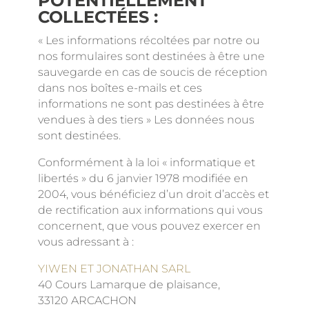
POTENTIELLEMENT
COLLECTÉES :
« Les informations récoltées par notre ou
nos formulaires sont destinées à être une
sauvegarde en cas de soucis de réception
dans nos boîtes e-mails et ces
informations ne sont pas destinées à être
vendues à des tiers » Les données nous
sont destinées.
Conformément à la loi « informatique et
libertés » du 6 janvier 1978 modifiée en
2004, vous bénéficiez d’un droit d’accès et
de rectification aux informations qui vous
concernent, que vous pouvez exercer en
vous adressant à :
YIWEN ET JONATHAN SARL
40 Cours Lamarque de plaisance,
33120 ARCACHON